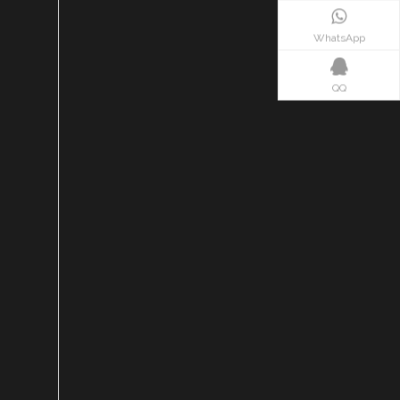
WhatsApp
QQ