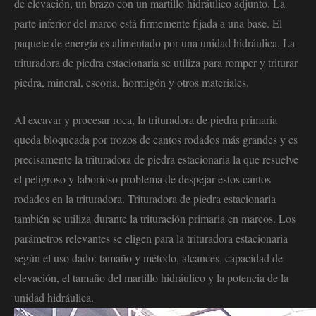
de elevación, un brazo con un martillo hidráulico adjunto. La
parte inferior del marco está firmemente fijada a una base. El
paquete de energía es alimentado por una unidad hidráulica. La
trituradora de piedra estacionaria se utiliza para romper y triturar
piedra, mineral, escoria, hormigón y otros materiales.
Al excavar y procesar roca, la trituradora de piedra primaria
queda bloqueada por trozos de cantos rodados más grandes y es
precisamente la trituradora de piedra estacionaria la que resuelve
el peligroso y laborioso problema de despejar estos cantos
rodados en la trituradora. Trituradora de piedra estacionaria
también se utiliza durante la trituración primaria en marcos. Los
parámetros relevantes se eligen para la trituradora estacionaria
según el uso dado: tamaño y método, alcances, capacidad de
elevación, el tamaño del martillo hidráulico y la potencia de la
unidad hidráulica.