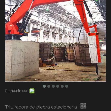
Compartir con:
Trituradora de piedra estacionaria