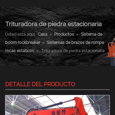
Trituradora de piedra estacionaria
Usted está aquí:
Casa
»
Productos
»
Sistema de
boom rockbreaker
»
Sistemas de brazos de rompe
rocas estáticos
»
Trituradora de piedra estacionaria
DETALLE DEL PRODUCTO