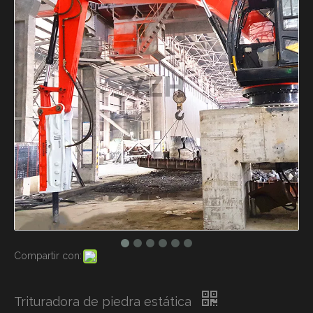
Compartir con:
Trituradora de piedra estática