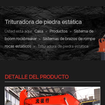
Trituradora de piedra estática
Usted está aquí:
Casa
»
Productos
»
Sistema de
boom rockbreaker
»
Sistemas de brazos de rompe
rocas estáticos
»
Trituradora de piedra estática
DETALLE DEL PRODUCTO