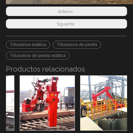
Anterior:
Siguiente:
Trituradora estática
Trituradora de piedra
Trituradora de piedra estática
Productos relacionados