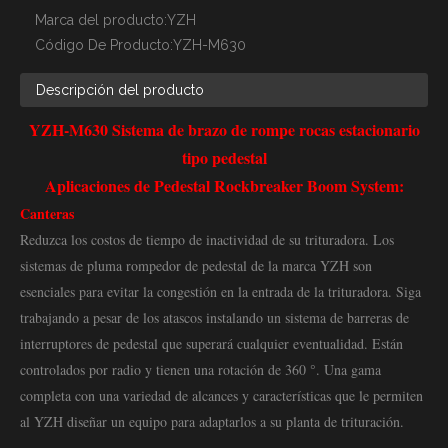
Marca del producto:
YZH
Código De Producto:
YZH-M630
Descripción del producto
YZH-M630 Sistema de brazo de rompe rocas estacionario
tipo pedestal
Aplicaciones de Pedestal Rockbreaker Boom System:
Canteras
Reduzca los costos de tiempo de inactividad de su trituradora. Los
sistemas de pluma rompedor de pedestal de la marca YZH son
esenciales para evitar la congestión en la entrada de la trituradora. Siga
trabajando a pesar de los atascos instalando un sistema de barreras de
interruptores de pedestal que superará cualquier eventualidad. Están
controlados por radio y tienen una rotación de 360 ​​°. Una gama
completa con una variedad de alcances y características que le permiten
al YZH diseñar un equipo para adaptarlos a su planta de trituración.