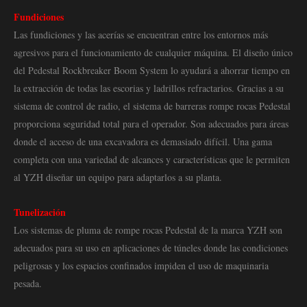
Fundiciones
Las fundiciones y las acerías se encuentran entre los entornos más
agresivos para el funcionamiento de cualquier máquina. El diseño único
del Pedestal Rockbreaker Boom System lo ayudará a ahorrar tiempo en
la extracción de todas las escorias y ladrillos refractarios. Gracias a su
sistema de control de radio, el sistema de barreras rompe rocas Pedestal
proporciona seguridad total para el operador. Son adecuados para áreas
donde el acceso de una excavadora es demasiado difícil. Una gama
completa con una variedad de alcances y características que le permiten
al YZH diseñar un equipo para adaptarlos a su planta.
Tunelización
Los sistemas de pluma de rompe rocas Pedestal de la marca YZH son
adecuados para su uso en aplicaciones de túneles donde las condiciones
peligrosas y los espacios confinados impiden el uso de maquinaria
pesada.