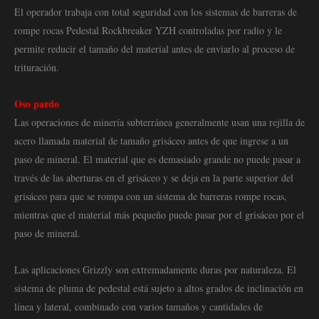
El operador trabaja con total seguridad con los sistemas de barreras de
rompe rocas Pedestal Rockbreaker YZH controladas por radio y le
permite reducir el tamaño del material antes de enviarlo al proceso de
trituración.
Oso pardo
Las operaciones de minería subterránea generalmente usan una rejilla de
acero llamada material de tamaño grisáceo antes de que ingrese a un
paso de mineral. El material que es demasiado grande no puede pasar a
través de las aberturas en el grisáceo y se deja en la parte superior del
grisáceo para que se rompa con un sistema de barreras rompe rocas,
mientras que el material más pequeño puede pasar por el grisáceo por el
paso de mineral.
Las aplicaciones Grizzly son extremadamente duras por naturaleza. El
sistema de pluma de pedestal está sujeto a altos grados de inclinación en
línea y lateral, combinado con varios tamaños y cantidades de