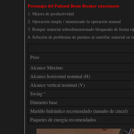
Personajes del Pedestal Boom Breaker estacionario
1. Mejora de productividad
2. Operación simple / minimizado la operación manual
3. Romper material sobredimensionado bloqueado de forma rá
4. Solución de problemas de puenteo al rastrillar material en la
Peso
Alcance Máximo
Alcance horizontal nominal (H)
Alcance vertical nominal (V)
Swing °
Diámetro base
Martillo hidráulico recomendado (tamaño de cincel)
Paquetes de energía recomendados