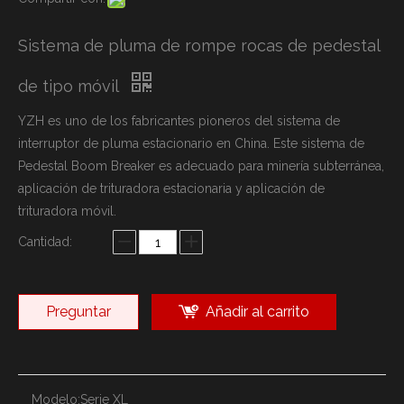
Sistema de pluma de rompe rocas de pedestal
de tipo móvil
YZH es uno de los fabricantes pioneros del sistema de
interruptor de pluma estacionario en China. Este sistema de
Pedestal Boom Breaker es adecuado para minería subterránea,
aplicación de trituradora estacionaria y aplicación de
trituradora móvil.
Cantidad:
Preguntar
Añadir al carrito
Modelo:
Serie XL