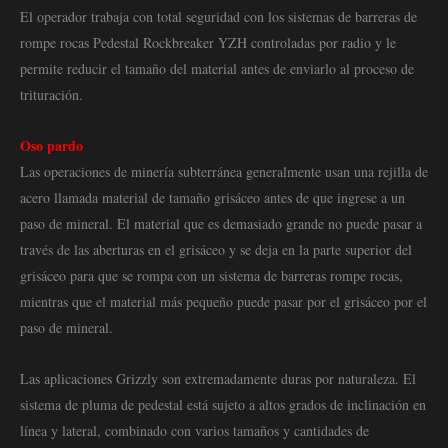
El operador trabaja con total seguridad con los sistemas de barreras de
rompe rocas Pedestal Rockbreaker YZH controladas por radio y le
permite reducir el tamaño del material antes de enviarlo al proceso de
trituración.
Oso pardo
Las operaciones de minería subterránea generalmente usan una rejilla de
acero llamada material de tamaño grisáceo antes de que ingrese a un
paso de mineral. El material que es demasiado grande no puede pasar a
través de las aberturas en el grisáceo y se deja en la parte superior del
grisáceo para que se rompa con un sistema de barreras rompe rocas,
mientras que el material más pequeño puede pasar por el grisáceo por el
paso de mineral.
Las aplicaciones Grizzly son extremadamente duras por naturaleza. El
sistema de pluma de pedestal está sujeto a altos grados de inclinación en
línea y lateral, combinado con varios tamaños y cantidades de