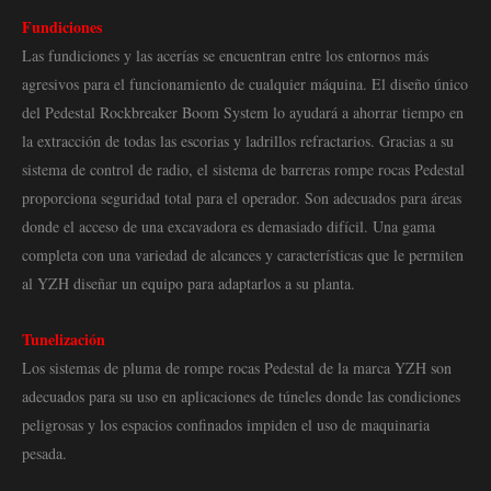
Fundiciones
Las fundiciones y las acerías se encuentran entre los entornos más
agresivos para el funcionamiento de cualquier máquina. El diseño único
del Pedestal Rockbreaker Boom System lo ayudará a ahorrar tiempo en
la extracción de todas las escorias y ladrillos refractarios. Gracias a su
sistema de control de radio, el sistema de barreras rompe rocas Pedestal
proporciona seguridad total para el operador. Son adecuados para áreas
donde el acceso de una excavadora es demasiado difícil. Una gama
completa con una variedad de alcances y características que le permiten
al YZH diseñar un equipo para adaptarlos a su planta.
Tunelización
Los sistemas de pluma de rompe rocas Pedestal de la marca YZH son
adecuados para su uso en aplicaciones de túneles donde las condiciones
peligrosas y los espacios confinados impiden el uso de maquinaria
pesada.