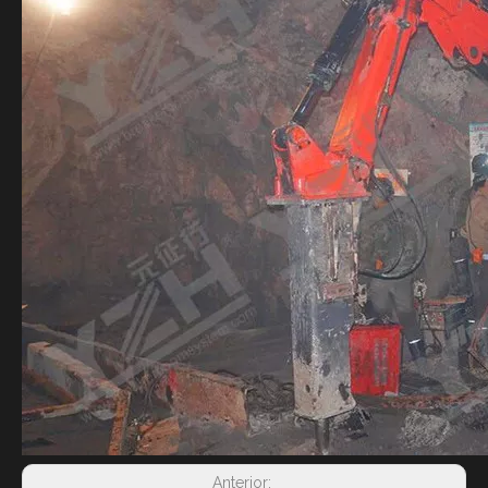
Anterior: