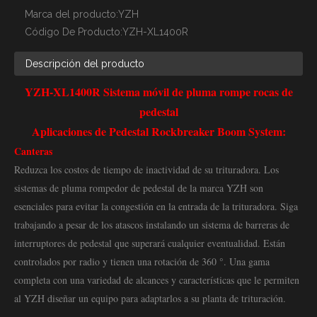
Marca del producto:
YZH
Código De Producto:
YZH-XL1400R
Descripción del producto
YZH-XL1400R Sistema móvil de pluma rompe rocas de
pedestal
Aplicaciones de Pedestal Rockbreaker Boom System:
Canteras
Reduzca los costos de tiempo de inactividad de su trituradora. Los
sistemas de pluma rompedor de pedestal de la marca YZH son
esenciales para evitar la congestión en la entrada de la trituradora. Siga
trabajando a pesar de los atascos instalando un sistema de barreras de
interruptores de pedestal que superará cualquier eventualidad. Están
controlados por radio y tienen una rotación de 360 ​​°. Una gama
completa con una variedad de alcances y características que le permiten
al YZH diseñar un equipo para adaptarlos a su planta de trituración.