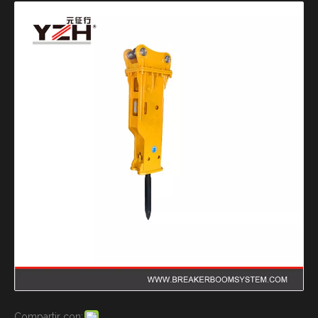
Compartir con: