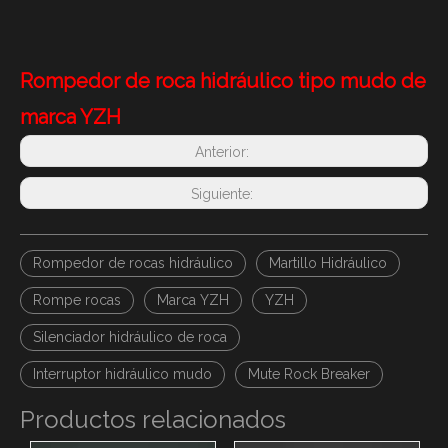
Rompedor de roca hidráulico tipo mudo de
marca YZH
Anterior:
Siguiente:
Rompedor de rocas hidráulico
Martillo Hidráulico
Rompe rocas
Marca YZH
YZH
Silenciador hidráulico de roca
Interruptor hidráulico mudo
Mute Rock Breaker
Productos relacionados