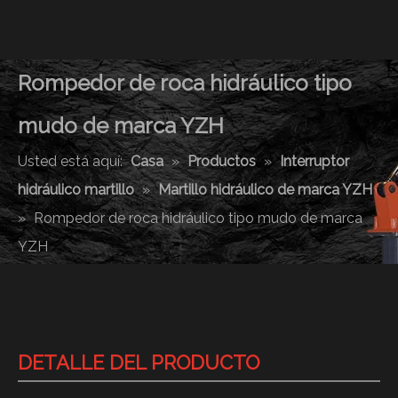
Rompedor de roca hidráulico tipo
mudo de marca YZH
Usted está aquí:
Casa
»
Productos
»
Interruptor
hidráulico martillo
»
Martillo hidráulico de marca YZH
»
Rompedor de roca hidráulico tipo mudo de marca
YZH
DETALLE DEL PRODUCTO