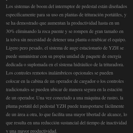
Los sistemas de boom del interruptor de pedestal están diseñados
específicamente para su uso en plantas de trituración portátiles, y
se ha demostrado que aumentan la productividad hasta en un
30% eliminando la roca puente y se rompen de gran tamaño en
la tolva sin necesidad de detener una planta o reubicar el equipo.
Ligero pero pesado, el sistema de auge estacionario de YZH se
puede suministrar con su propia unidad de paquete de energía
dedicada o suplomada en el sistema hidráulico de la trituradora.
Los controles remotos inalámbricos opcionales se pueden
colocar en la cabina de un operador de cargador o los controles
tradicionales se pueden ubicar de manera segura en la estación
de un operador. Una vez conectado a una máquina de rastro, la
pluma portátil del pedestal YZH puede transportarse fácilmente
de un área a otra, lo que facilita una mayor libertad de alcance, lo
que resulta en una reducción sustancial del tiempo de inactividad
y una mayor productividad.