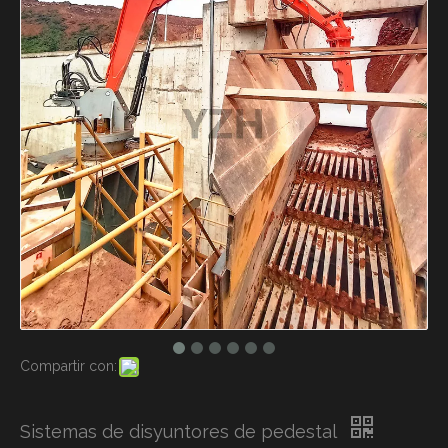
Compartir con:
Sistemas de disyuntores de pedestal