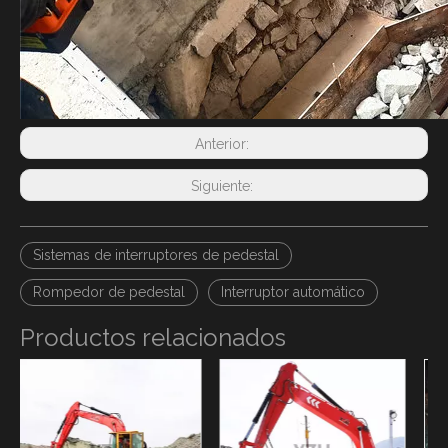
Anterior:
Siguiente:
Sistemas de interruptores de pedestal
Rompedor de pedestal
Interruptor automático
Productos relacionados