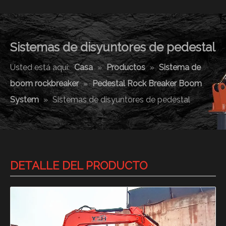
Sistemas de disyuntores de pedestal
Usted está aquí:
Casa
»
Productos
»
Sistema de
boom rockbreaker
»
Pedestal Rock Breaker Boom
System
»
Sistemas de disyuntores de pedestal
DETALLE DEL PRODUCTO