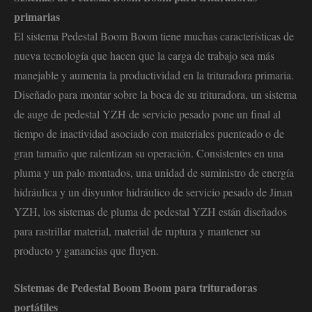
primarias
El sistema Pedestal Boom Boom tiene muchas características de
nueva tecnología que hacen que la carga de trabajo sea más
manejable y aumenta la productividad en la trituradora primaria.
Diseñado para montar sobre la boca de su trituradora, un sistema
de auge de pedestal YZH de servicio pesado pone un final al
tiempo de inactividad asociado con materiales puenteado o de
gran tamaño que ralentizan su operación. Consistentes en una
pluma y un palo montados, una unidad de suministro de energía
hidráulica y un disyuntor hidráulico de servicio pesado de Jinan
YZH, los sistemas de pluma de pedestal YZH están diseñados
para rastrillar material, material de ruptura y mantener su
producto y ganancias que fluyen.
Sistemas de Pedestal Boom Boom para trituradoras
portátiles