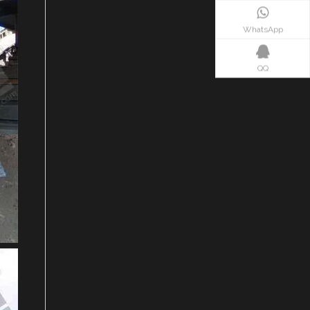
WhatsApp
QQ