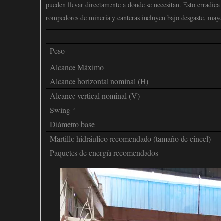
pueden llevar directamente a donde se necesitan. Esto erradica
rompedores de minería y canteras incluyen bajo desgaste, mayor
Peso
Alcance Máximo
Alcance horizontal nominal (H)
Alcance vertical nominal (V)
Swing °
Diámetro base
Martillo hidráulico recomendado (tamaño de cincel)
Paquetes de energía recomendados