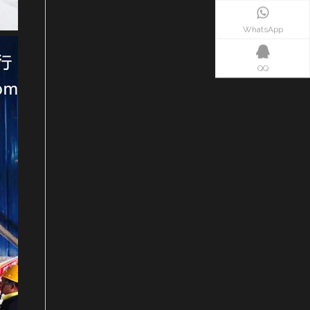
WhatsApp
QQ