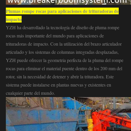
Plumas rompe rocas para aplicaciones de trituradoras de
impacto
YZH ha desarrollado la tecnología de diseño de pluma rompe
rocas más importante del mundo para aplicaciones de
trituradoras de impacto. Con la utilización del brazo articulador
articulado y los sistemas de columnas integradas desplazadas,
YZH puede ofrecer la geometría perfecta de la pluma del rompe
rocas para eliminar el material puente dentro de los 200 mm del
rotor, sin la necesidad de detener y abrir la trituradora. Este
sistema puede instalarse en plantas nuevas y existentes en
cualquier parte del mundo.