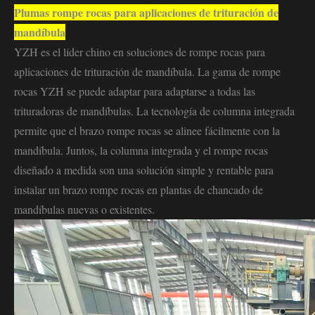
Plumas rompe rocas para aplicaciones de trituración de
mandíbula
YZH es el líder chino en soluciones de rompe rocas para
aplicaciones de trituración de mandíbula. La gama de rompe
rocas YZH se puede adaptar para adaptarse a todas las
trituradoras de mandíbulas. La tecnología de columna integrada
permite que el brazo rompe rocas se alinee fácilmente con la
mandíbula. Juntos, la columna integrada y el rompe rocas
diseñado a medida son una solución simple y rentable para
instalar un brazo rompe rocas en plantas de chancado de
mandíbulas nuevas o existentes.