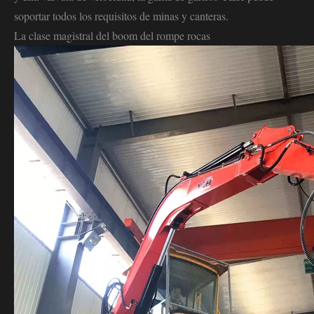
soportar todos los requisitos de minas y canteras.
La clase magistral del boom del rompe rocas