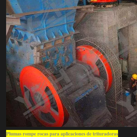
Plumas rompe rocas para aplicaciones de trituradoras