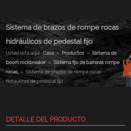
Sistema de brazos de rompe rocas
hidráulicos de pedestal fijo
Usted está aquí:
Casa
»
Productos
»
Sistema de
boom rockbreaker
»
Sistema fijo de barreras rompe
rocas
»
Sistema de brazos de rompe rocas
hidráulicos de pedestal fijo
DETALLE DEL PRODUCTO