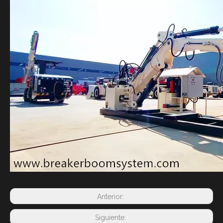
Anterior:
Siguiente: