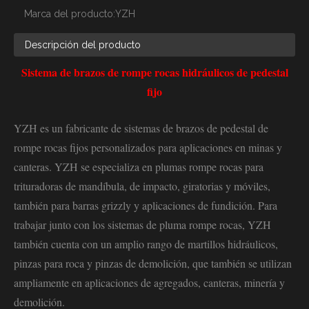
Marca del producto:
YZH
Descripción del producto
Sistema de brazos de rompe rocas hidráulicos de pedestal
fijo
YZH es un fabricante de sistemas de brazos de pedestal de
rompe rocas fijos personalizados para aplicaciones en minas y
canteras. YZH se especializa en plumas rompe rocas para
trituradoras de mandíbula, de impacto, giratorias y móviles,
también para barras grizzly y aplicaciones de fundición. Para
trabajar junto con los sistemas de pluma rompe rocas, YZH
también cuenta con un amplio rango de martillos hidráulicos,
pinzas para roca y pinzas de demolición, que también se utilizan
ampliamente en aplicaciones de agregados, canteras, minería y
demolición.