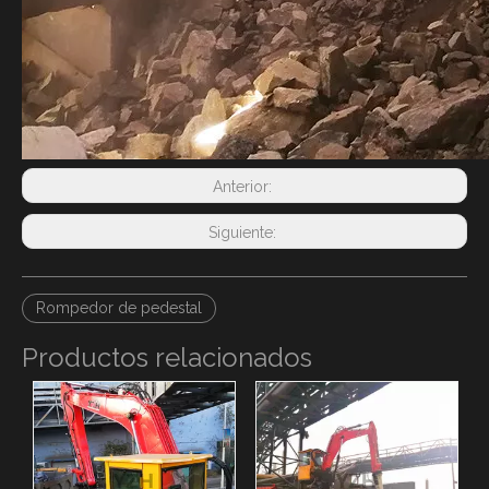
Anterior:
Siguiente:
Rompedor de pedestal
Productos relacionados