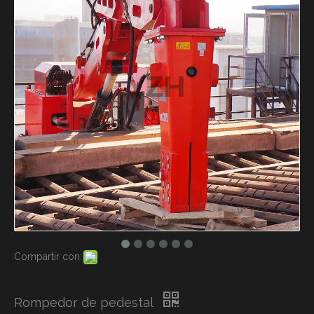
Compartir con:
Rompedor de pedestal