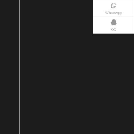
WhatsApp
QQ