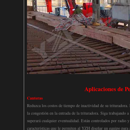
Aplicaciones de 
Canteras
Reduzca los costos de tiempo de inactividad de su trituradora
la congestión en la entrada de la trituradora. Siga trabajando a
superará cualquier eventualidad. Están controlados por radio y
características que le permiten al YZH diseñar un equipo para a