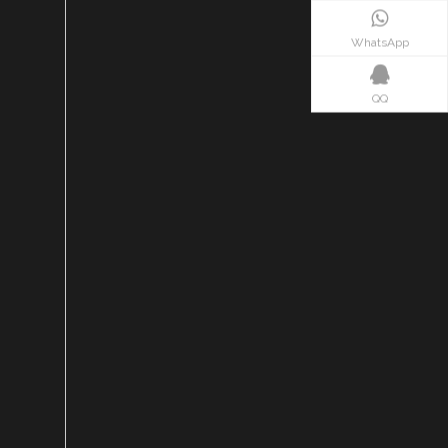
WhatsApp
QQ