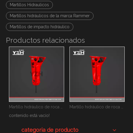
Martillos Hidraulicos
Martillos hidráulicos de la marca Rammer
Martillos de impacto hidráulico
Productos relacionados
Martillo hidráulico de roca marca Rammer
Martillo hidráulico de roca marca Rammer
contenido está vacío!
categoria de producto