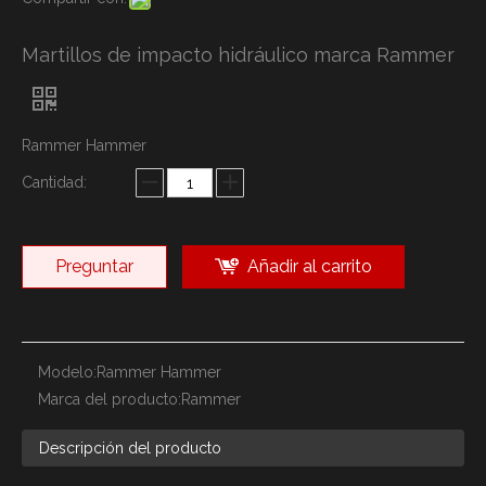
Martillos de impacto hidráulico marca Rammer
Rammer Hammer
Cantidad:
Preguntar
Añadir al carrito
Modelo:
Rammer Hammer
Marca del producto:
Rammer
Descripción del producto