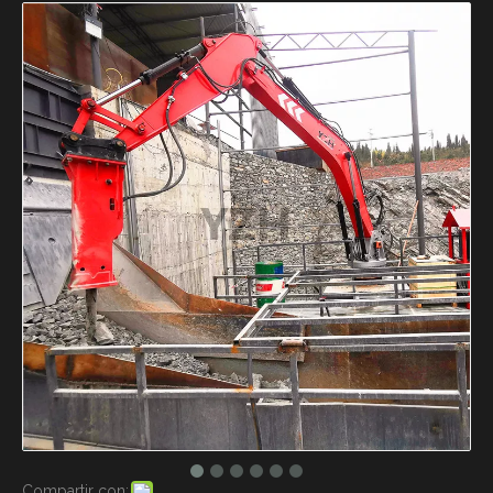
Compartir con: