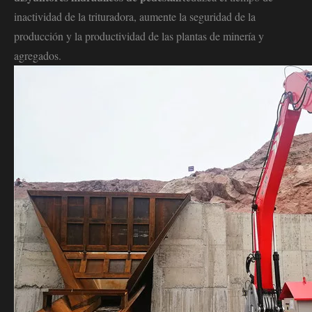
inactividad de la trituradora, aumente la seguridad de la
producción y la productividad de las plantas de minería y
agregados.