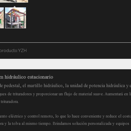
producto:
YZH
 hidráulico estacionario
 pedestal, el martillo hidráulico, la unidad de potencia hidráulica y 
ues de trituradores y proporcionar un flujo de material suave. Aumentará en l
trituradora.
ento eléctrico y control remoto, lo que lo hace conveniente y reduce el cost
dora y la tolva al mismo tiempo. Brindamos solución personalizada y equipos