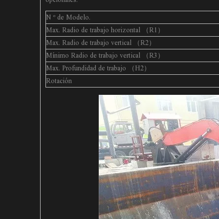
N º de Modelo.
Max. Radio de trabajo horizontal （R1）
Max. Radio de trabajo vertical （R2）
Mínimo Radio de trabajo vertical （R3）
Max. Profundidad de trabajo （H2）
Rotación