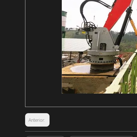
Anterior: